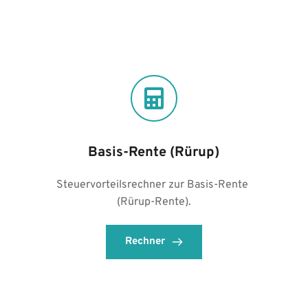
Basis-Rente (Rürup)
Steuervorteilsrechner zur Basis-Rente 
(Rürup-Rente).
Rechner