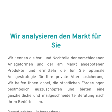
Wir analysieren den Markt für 
Sie
Wir kennen die Vor- und Nachteile der verschiedenen 
Anlageformen und der am Markt angebotenen 
Produkte und ermitteln die für Sie optimale 
Anlagestrategie für Ihre private Altersabsicherung. 
Wir helfen Ihnen dabei, die staatlichen Förderungen 
bestmöglich auszuschöpfen und bieten eine 
ganzheitliche und maßgeschneiderte Beratung nach 
Ihren Bedürfnissen. 