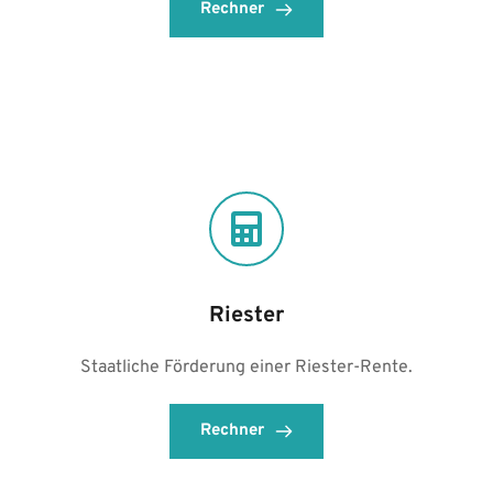
Rechner
Riester
Staatliche Förderung einer Riester-Rente.
Rechner