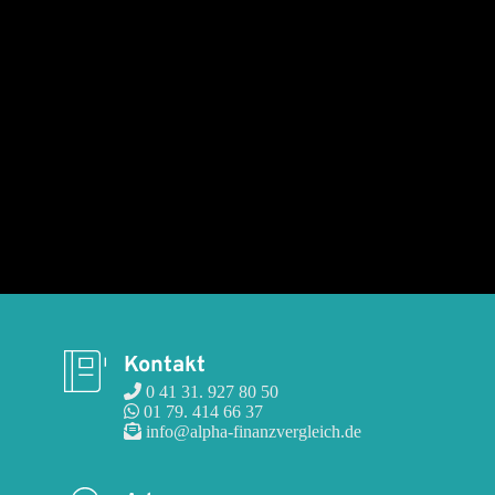
Kontakt
 0 41 31. 927 80 50
 01 79. 414 66 37
 info@alpha-finanzvergleich.de