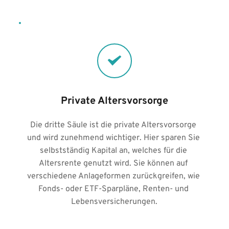
Private Altersvorsorge
Die dritte Säule ist die private Altersvorsorge 
und wird zunehmend wichtiger. Hier sparen Sie 
selbstständig Kapital an, welches für die 
Altersrente genutzt wird. Sie können auf 
verschiedene Anlageformen zurückgreifen, wie 
Fonds- oder ETF-Sparpläne, Renten- und 
Lebensversicherungen.