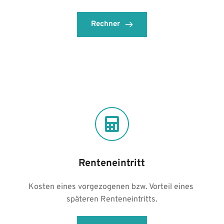
Rechner
Renteneintritt
Kosten eines vorgezogenen bzw. Vorteil eines 
späteren Renteneintritts.