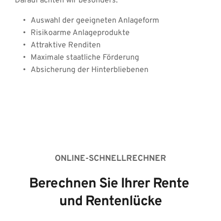
Darauf achten wir besonders: 
Auswahl der geeigneten Anlageform
Risikoarme Anlageprodukte
Attraktive Renditen 
Maximale staatliche Förderung
Absicherung der Hinterbliebenen 
ONLINE-SCHNELLRECHNER
Berechnen Sie Ihrer Rente 
und Rentenlücke