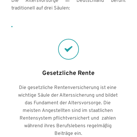
Die Altersvorsorge in Deutschland beruht 
traditionell auf drei Säulen:
Gesetzliche Rente
Die gesetzliche Rentenversicherung ist eine 
wichtige Säule der Alterssicherung und bildet 
das Fundament der Altersvorsorge. Die 
meisten Angestellten sind im staatlichen 
Rentensystem pflichtversichert und  zahlen 
während ihres Berufslebens regelmäßig 
Beiträge ein.