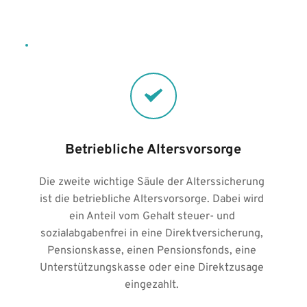
Betriebliche Altersvorsorge
Die zweite wichtige Säule der Alterssicherung 
ist die betriebliche Altersvorsorge. Dabei wird 
ein Anteil vom Gehalt steuer- und 
sozialabgabenfrei in eine Direktversicherung, 
Pensionskasse, einen Pensionsfonds, eine 
Unterstützungskasse oder eine Direktzusage 
eingezahlt. 