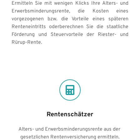
Ermitteln Sie mit wenigen Klicks Ihre Alters- und 
Erwerbsminderungsrente, die Kosten eines 
vorgezogenen bzw. die Vorteile eines späteren 
Renteneintritts oderberechnen Sie die staatliche 
Förderung und Steuervorteile der Riester- und 
Rürup-Rente.
Rentenschätzer
Alters- und Erwerbsminderungsrente aus der 
gesetzlichen Rentenversicherung ermitteln.