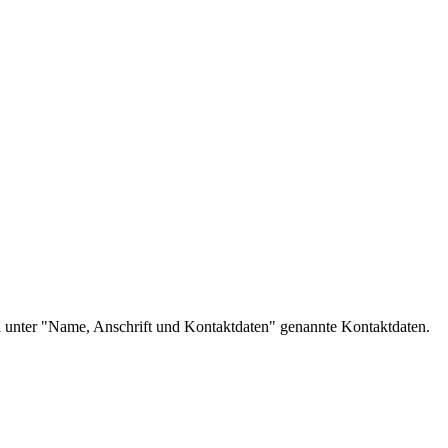
n unter "Name, Anschrift und Kontaktdaten" genannte Kontaktdaten.