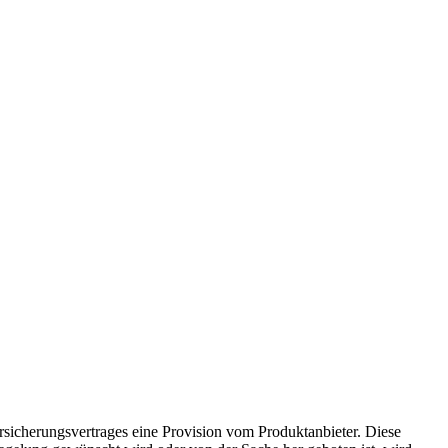
rsicherungsvertrages eine Provision vom Produktanbieter. Diese