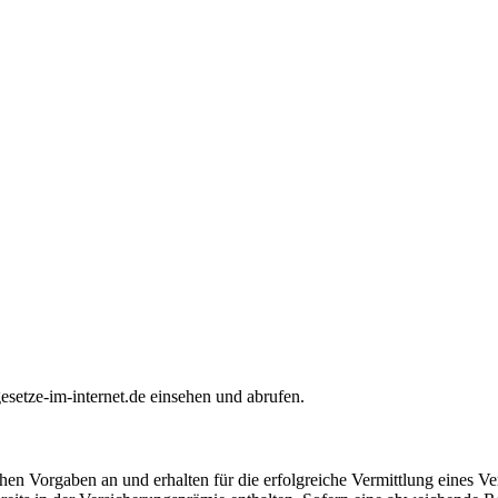
setze-im-internet.de einsehen und abrufen.
en Vorgaben an und erhalten für die erfolgreiche Vermittlung eines Ve