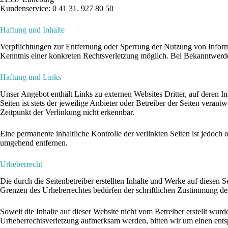
Kundenservice: 0 41 31. 927 80 50
Haftung und Inhalte
Verpflichtungen zur Entfernung oder Sperrung der Nutzung von Informa
Kenntnis einer konkreten Rechtsverletzung möglich. Bei Bekanntwerd
Haftung und Links
Unser Angebot enthält Links zu externen Websites Dritter, auf deren I
Seiten ist stets der jeweilige Anbieter oder Betreiber der Seiten vera
Zeitpunkt der Verlinkung nicht erkennbar.
Eine permanente inhaltliche Kontrolle der verlinkten Seiten ist jedo
umgehend entfernen.
Urheberrecht
Die durch die Seitenbetreiber erstellten Inhalte und Werke auf diesen 
Grenzen des Urheberrechtes bedürfen der schriftlichen Zustimmung des 
Soweit die Inhalte auf dieser Website nicht vom Betreiber erstellt wurd
Urheberrechtsverletzung aufmerksam werden, bitten wir um einen ent