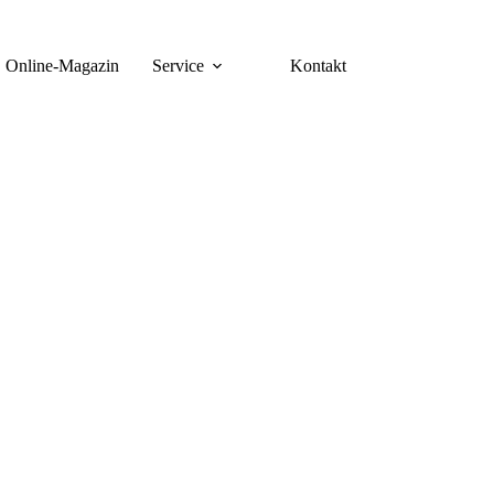
Online-Magazin
Service
Kontakt