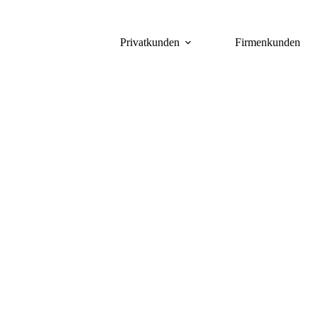
Privatkunden
Firmenkunden